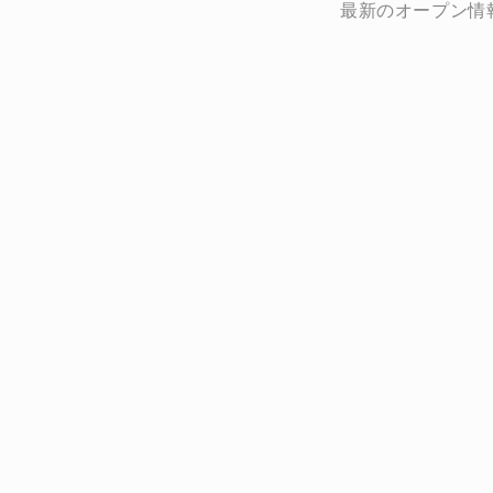
最新のオープン情