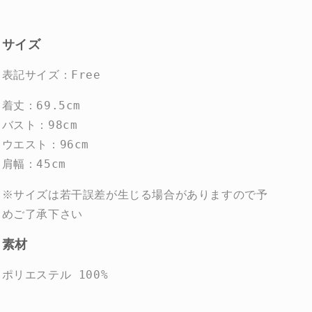
サイズ
表記サイズ：Free
着丈：69.5cm
バスト：98cm
ウエスト：96cm
肩幅：45cm
※サイズは若干誤差が生じる場合がありますので予
めご了承下さい
素材
ポリエステル 100%